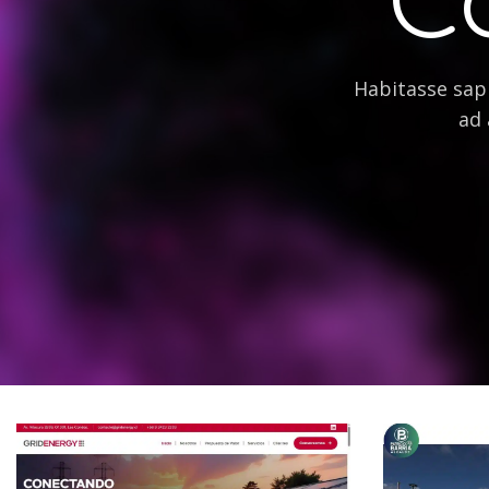
Habitasse sapi
ad 