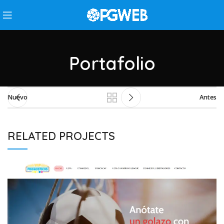
Portafolio
Nuevo
Antes
RELATED PROJECTS