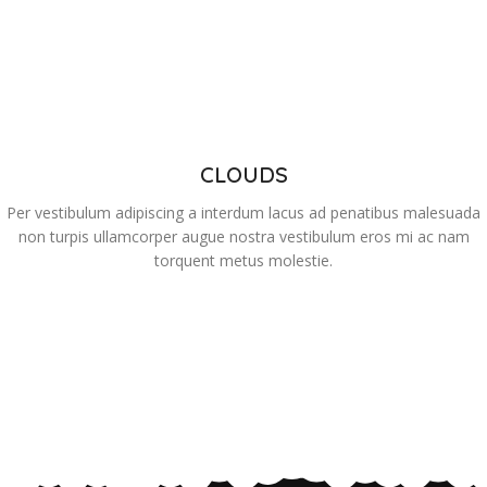
CLOUDS
Per vestibulum adipiscing a interdum lacus ad penatibus malesuada
non turpis ullamcorper augue nostra vestibulum eros mi ac nam
torquent metus molestie.