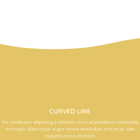
CURVED LINE
Per vestibulum adipiscing a interdum lacus ad penatibus malesuada
non turpis ullamcorper augue nostra vestibulum eros mi ac nam
torquent metus molestie.