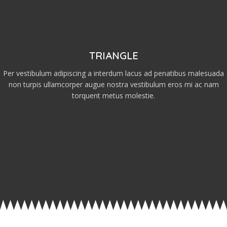
TRIANGLE
Per vestibulum adipiscing a interdum lacus ad penatibus malesuada
non turpis ullamcorper augue nostra vestibulum eros mi ac nam
torquent metus molestie.