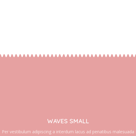
WAVES SMALL
Per vestibulum adipiscing a interdum lacus ad penatibus malesuada