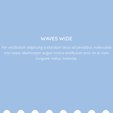
WAVES WIDE
Per vestibulum adipiscing a interdum lacus ad penatibus malesuada
non turpis ullamcorper augue nostra vestibulum eros mi ac nam
torquent metus molestie.