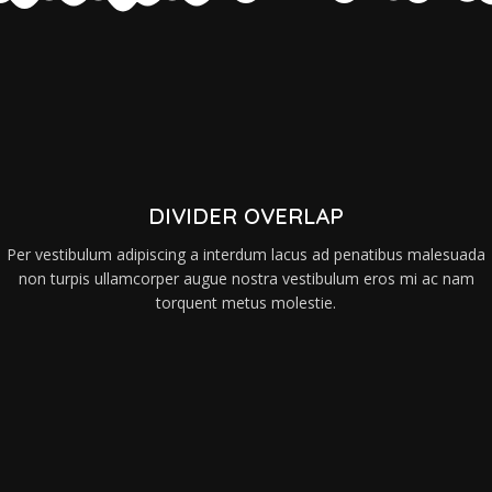
DIVIDER OVERLAP
Per vestibulum adipiscing a interdum lacus ad penatibus malesuada
non turpis ullamcorper augue nostra vestibulum eros mi ac nam
torquent metus molestie.