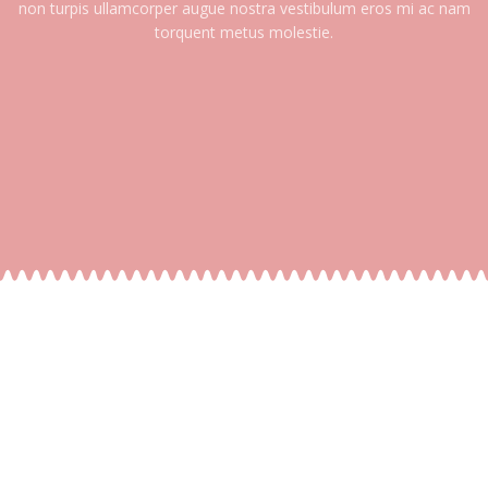
non turpis ullamcorper augue nostra vestibulum eros mi ac nam
torquent metus molestie.