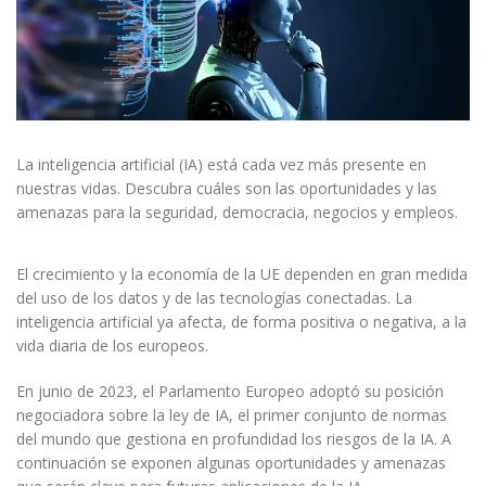
La inteligencia artificial (IA) está cada vez más presente en
nuestras vidas. Descubra cuáles son las oportunidades y las
amenazas para la seguridad, democracia, negocios y empleos.
El crecimiento y la economía de la UE dependen en gran medida
del uso de los datos y de las tecnologías conectadas. La
inteligencia artificial ya afecta, de forma positiva o negativa, a la
vida diaria de los europeos.
En junio de 2023, el Parlamento Europeo adoptó su posición
negociadora sobre la ley de IA, el primer conjunto de normas
del mundo que gestiona en profundidad los riesgos de la IA. A
continuación se exponen algunas oportunidades y amenazas