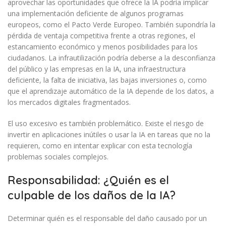
aprovechar las oportunidades que ofrece la IA podría implicar
una implementación deficiente de algunos programas
europeos, como el Pacto Verde Europeo. También supondría la
pérdida de ventaja competitiva frente a otras regiones, el
estancamiento económico y menos posibilidades para los
ciudadanos. La infrautilización podría deberse a la desconfianza
del público y las empresas en la IA, una infraestructura
deficiente, la falta de iniciativa, las bajas inversiones o, como
que el aprendizaje automático de la IA depende de los datos, a
los mercados digitales fragmentados.
El uso excesivo es también problemático. Existe el riesgo de
invertir en aplicaciones inútiles o usar la IA en tareas que no la
requieren, como en intentar explicar con esta tecnología
problemas sociales complejos.
Responsabilidad: ¿Quién es el
culpable de los daños de la IA?
Determinar quién es el responsable del daño causado por un