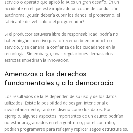
servicio o aparato que aplicó la IA es un gran desafío. En un
accidente en el que esté implicado un coche de conducción
autónoma, ¿quién debería cubrir los daños: el propietario, el
fabricante del vehículo o el programador?
Si el productor estuviera libre de responsabilidad, podría no
haber ningún incentivo para ofrecer un buen producto o
servicio, y se dañaría la confianza de los ciudadanos en la
tecnología. Sin embargo, unas regulaciones demasiados
estrictas impedirían la innovación.
Amenazas a los derechos
fundamentales y a la democracia
Los resultados de la IA dependen de su uso y de los datos
utilizados. Existe la posibilidad de sesgar, intencional o
involuntariamente, tanto el diseño como los datos. Por
ejemplo, algunos aspectos importantes de un asunto podrían
no estar programados en el algoritmo o, por el contratio,
podrían programarse para reflejar y replicar segos estructurales.