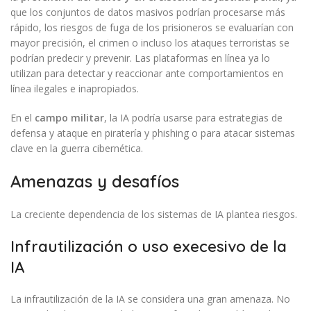
que los conjuntos de datos masivos podrían procesarse más
rápido, los riesgos de fuga de los prisioneros se evaluarían con
mayor precisión, el crimen o incluso los ataques terroristas se
podrían predecir y prevenir. Las plataformas en línea ya lo
utilizan para detectar y reaccionar ante comportamientos en
línea ilegales e inapropiados.
En el
campo militar
, la IA podría usarse para estrategias de
defensa y ataque en piratería y phishing o para atacar sistemas
clave en la guerra cibernética.
Amenazas y desafíos
La creciente dependencia de los sistemas de IA plantea riesgos.
Infrautilización o uso execesivo de la
IA
La infrautilización de la IA se considera una gran amenaza. No