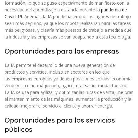
formación, lo que se puso especialmente de manifiesto con la
necesidad del aprendizaje a distancia durante
la pandemia de
Covid-19
. Además, la IA puede hacer que los lugares de trabajo
sean más seguros, ya que los robots realizarían para las tareas
más peligrosas, y crearía más puestos de trabajo a medida que
la industria y las empresas se van adaptando a esta tecnología.
Oportunidades para las empresas
La IA permite el desarrollo de una nueva generación de
productos y servicios, incluso en sectores en los que
las
empresas
europeas ya tienen posiciones sólidas: economía
verde y circular, maquinaria, agricultura, salud, moda, turismo.
La IA se usa para agilizar y optimizar las rutas de venta, mejorar
el mantenimiento de las máquinas, aumentar la producción y la
calidad, mejorar el servicio al cliente y ahorrar energía.
Oportunidades para los servicios
públicos