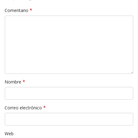
*
Comentario
*
Nombre
*
Correo electrónico
Web