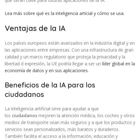
que serán clave para futuras aplicaciones de la IA.
Lea más sobre qué es la inteligencia articial y cómo se usa.
Ventajas de la IA
Los países europeos están avanzados en la industria digital y en
las aplicaciones entre empresas. Con una infrastructura de gran
calidad y un marco regulatorio que proteja la privacidad y la
libertad d expresión, la UE podría llegar a ser un
líder global en la
economía de datos y en sus aplicaciones
.
Beneficios de la IA para los
ciudadanos
La inteligencia artificial sirve para ayudar a que
los
ciudadanos
mejoren la atención médica, los coches y otros
medios de transporte sean más seguros y a que los productos y
servicios sean personalizados, más baratos y duraderos.
También facilita el acceso a la información, educación y